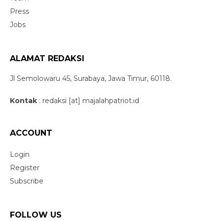
Press
Jobs
ALAMAT REDAKSI
Jl Semolowaru 45, Surabaya, Jawa Timur, 60118.
Kontak
: redaksi [at] majalahpatriot.id
ACCOUNT
Login
Register
Subscribe
FOLLOW US