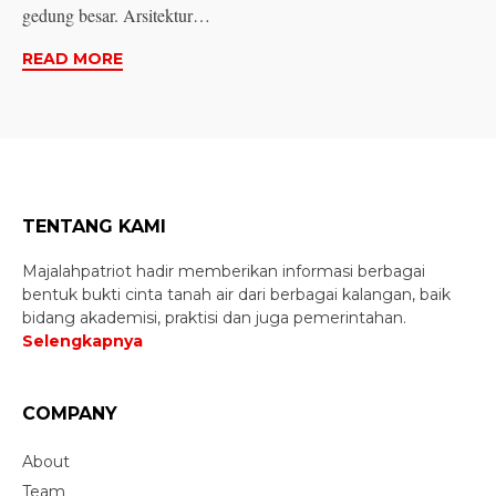
gedung besar. Arsitektur…
READ MORE
TENTANG KAMI
Majalahpatriot hadir memberikan informasi berbagai
bentuk bukti cinta tanah air dari berbagai kalangan, baik
bidang akademisi, praktisi dan juga pemerintahan.
Selengkapnya
COMPANY
About
Team