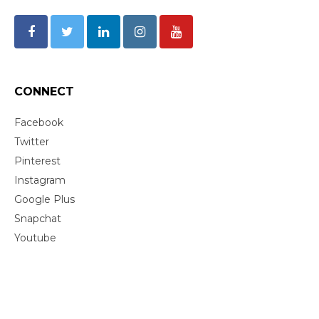
CONNECT
Facebook
Twitter
Pinterest
Instagram
Google Plus
Snapchat
Youtube